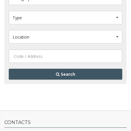
Type
Location
Search
CONTACTS