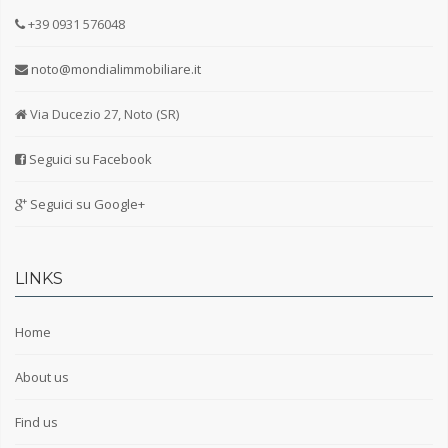
+39 0931 576048
noto@mondialimmobiliare.it
Via Ducezio 27, Noto (SR)
Seguici su Facebook
Seguici su Google+
LINKS
Home
About us
Find us