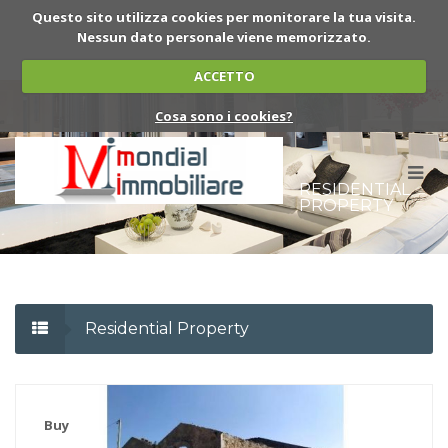
Questo sito utilizza cookies per monitorare la tua visita.
Nessun dato personale viene memorizzato.
ACCETTO
Cosa sono i cookies?
RESIDENTIAL
PROPERTY
Residential Property
Buy