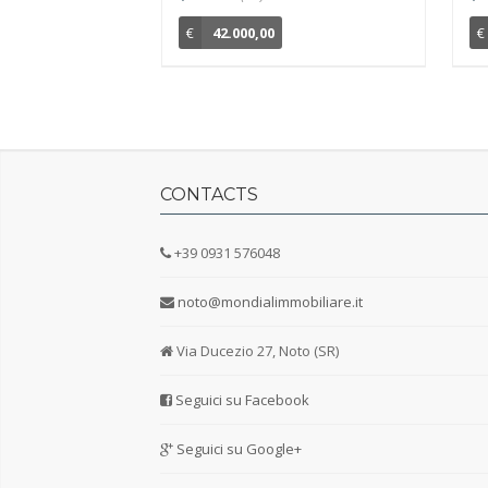
€
42.000,00
€
CONTACTS
+39 0931 576048
noto@mondialimmobiliare.it
Via Ducezio 27, Noto (SR)
Seguici su Facebook
Seguici su Google+