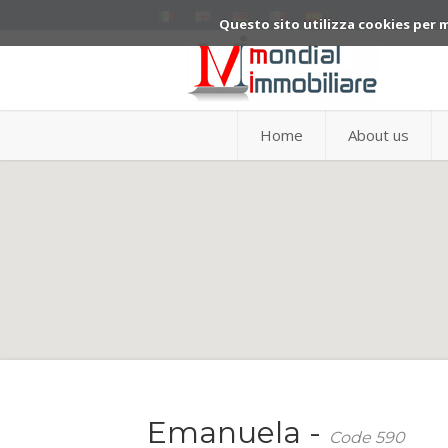
Questo sito utilizza cookies per 
Home
About us
Emanuela -
Code 590