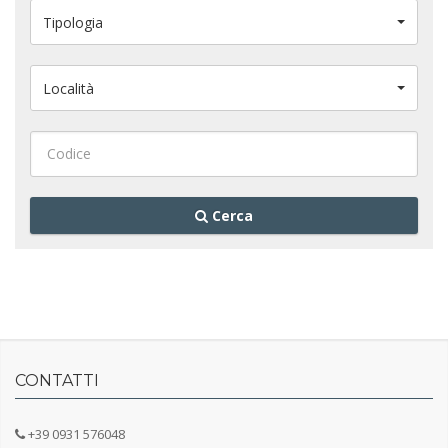
Tipologia
Località
Cerca
CONTATTI
+39 0931 576048