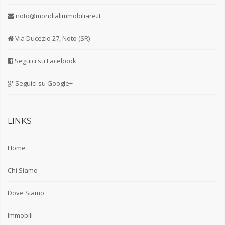
noto@mondialimmobiliare.it
Via Ducezio 27, Noto (SR)
Seguici su Facebook
Seguici su Google+
LINKS
Home
Chi Siamo
Dove Siamo
Immobili